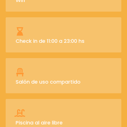
Wifi
Check in de 11:00 a 23:00 hs
Salón de uso compartido
Piscina al aire libre