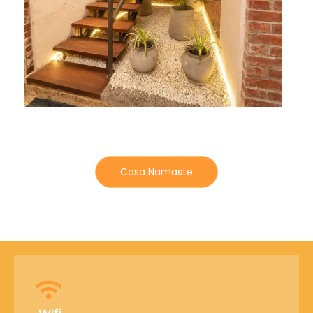
Casa Namaste