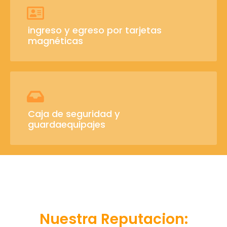
ingreso y egreso por tarjetas
magnéticas
Caja de seguridad y
guardaequipajes
Nuestra Reputacion: