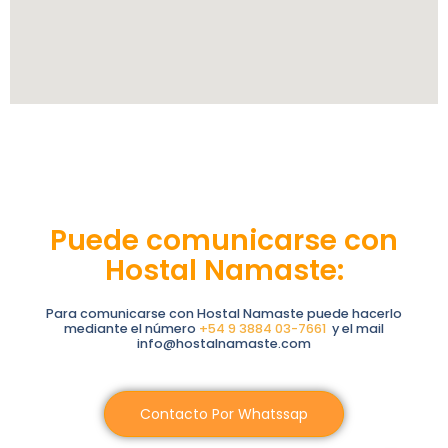
Puede comunicarse con
Hostal Namaste:
Para comunicarse con Hostal Namaste puede hacerlo
mediante el número
+54 9 3884 03-7661
y el mail
info@hostalnamaste.com
Contacto Por Whatssap