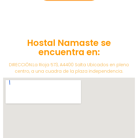
Hostal Namaste se
encuentra en:
DIRECCIÓN:La Rioja 573, A4400 Salta Ubicados en pleno
centro, a una cuadra de la plaza independencia.