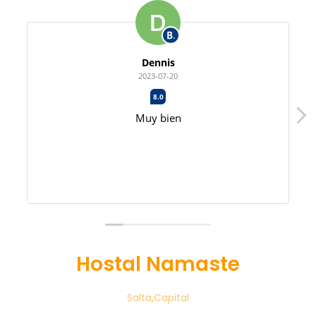
Dennis
2023-07-20
8.0
Muy bien
Hostal Namaste
Salta,Capital