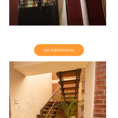
Ver Habitaciones