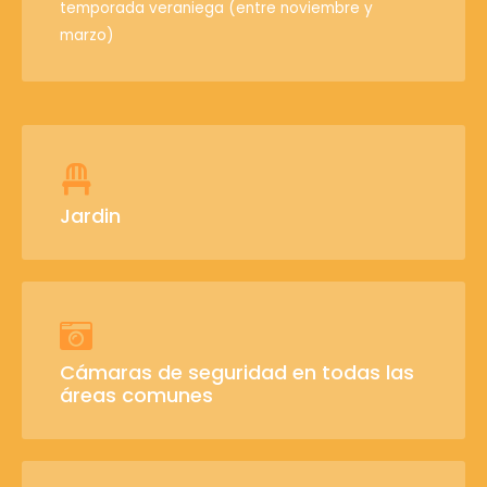
temporada veraniega (entre noviembre y
marzo)
Jardin
Cámaras de seguridad en todas las
áreas comunes